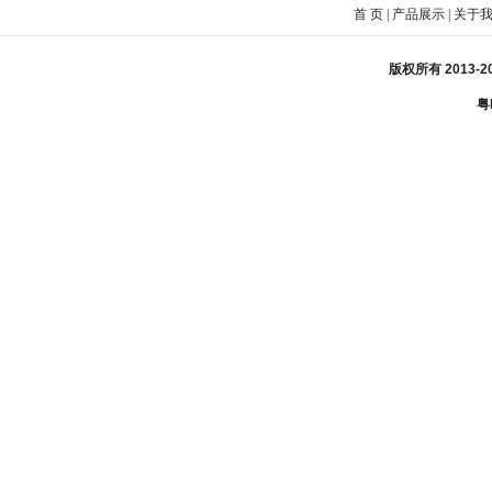
首 页
|
产品展示
|
关于
版权所有 2013
粤