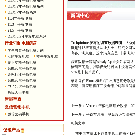
OEM 8寸平板电脑系列
OEM 9寸平板电脑系列
OEM 7寸平板系列
新闻中心
15.4寸平板电脑
13.3寸平板电脑
21.5寸平板电脑
OEM 6.5寸平板电脑系列
Techpinions发布的调查数据表明，
大众
行业订制电脑系列
度超过那些高科技从业人士。研究公司Wrist
学生教育平板电脑订制
高客户满意度。这个满意度是“非常满意/高
安防平板电脑
楼宇平板电脑
调查数据来源是Wristly Apple关
刷卡功能平板电脑
格预审问题，以确保受访者当中没有尝鲜
智能家居平板电脑
53%是非技术用户。
金融行业平板电脑
智能家居平板电脑
苹果首代
iPhone
和iPad用户满意度分
表现，而应用程序开发者用户对苹果智能
电子乐谱平板电脑
听障人士专用
智能手表
上一条：
Vertic：平板电脑用户数据：
微信营销手机
微信营销手机
下一条：
争议苹果表：满意度97% 最成
相关文章
促销产品
前中国首富比亚迪董事长王传福和我