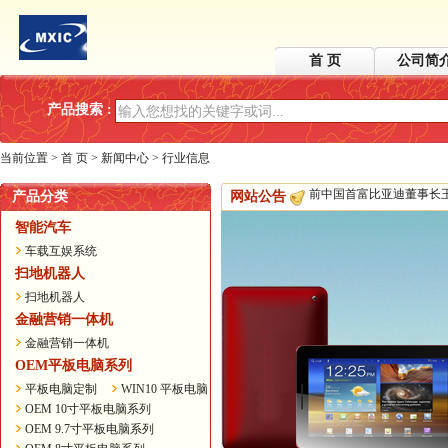
首 页
公司简
产品搜索 :
当前位置 >
首 页
>
新闻中心
>
行业信息
前中国首富比亚迪董事长
产品分类
网站公告
泰国财政部长参观我公司
智能汽车
追随“一带一路”国家战
车载互娱系统
中部某市领导参观我公司
扫地机器人
我公司领导主持美国商会C
扫地机器人
前中国首富比亚迪董事长
金融营销一体机
泰国财政部长参观我公司
金融营销一体机
OEM平板电脑系列
追随“一带一路”国家战
平板电脑定制
WIN10 平板电脑
中部某市领导参观我公司
OEM 10寸平板电脑系列
我公司领导主持美国商会C
OEM 9.7寸平板电脑系列